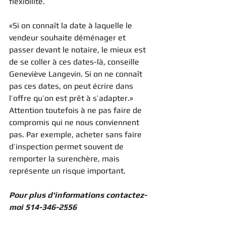
flexibilité.
«Si on connaît la date à laquelle le 
vendeur souhaite déménager et 
passer devant le notaire, le mieux est 
de se coller à ces dates-là, conseille 
Geneviève Langevin. Si on ne connaît 
pas ces dates, on peut écrire dans 
l’offre qu’on est prêt à s’adapter.»
Attention toutefois à ne pas faire de 
compromis qui ne nous conviennent 
pas. Par exemple, acheter sans faire 
d’inspection permet souvent de 
remporter la surenchère, mais 
représente un risque important.
Pour plus d'informations contactez-
moi 514-346-2556