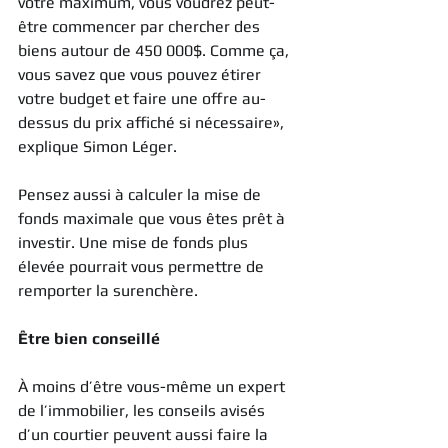
votre maximum, vous voudrez peut-
être commencer par chercher des 
biens autour de 450 000$. Comme ça, 
vous savez que vous pouvez étirer 
votre budget et faire une offre au-
dessus du prix affiché si nécessaire», 
explique Simon Léger.
Pensez aussi à calculer la mise de 
fonds maximale que vous êtes prêt à 
investir. Une mise de fonds plus 
élevée pourrait vous permettre de 
remporter la surenchère.
Être bien conseillé
À moins d’être vous-même un expert 
de l’immobilier, les conseils avisés 
d’un courtier peuvent aussi faire la 