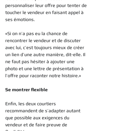
personnaliser leur offre pour tenter de 
toucher le vendeur en faisant appel à 
ses émotions.
«Si on n’a pas eu la chance de 
rencontrer le vendeur et de discuter 
avec lui, c’est toujours mieux de créer 
un lien d’une autre manière, dit-elle. Il 
ne faut pas hésiter à ajouter une 
photo et une lettre de présentation à 
l’offre pour raconter notre histoire.»
Se montrer flexible
Enfin, les deux courtiers 
recommandent de s’adapter autant 
que possible aux exigences du 
vendeur et de faire preuve de 