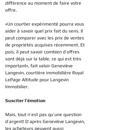
différence au moment de faire votre 
offre.
«Un courtier expérimenté pourra vous 
aider à savoir quel prix fait du sens. Il 
peut comparer avec les prix de ventes 
de propriétés acquises récemment. Et 
puis, il peut savoir combien d’offres 
sont déjà sur la table, ce qui est très 
important», fait valoir Geneviève 
Langevin, courtière immobilière Royal 
LePage Altitude pour Langevin 
Immobilier.
Susciter l’émotion
Mais, tout n’est pas qu’une question 
d’argent! D’après Geneviève Langevin, 
les acheteurs peuvent aussi 