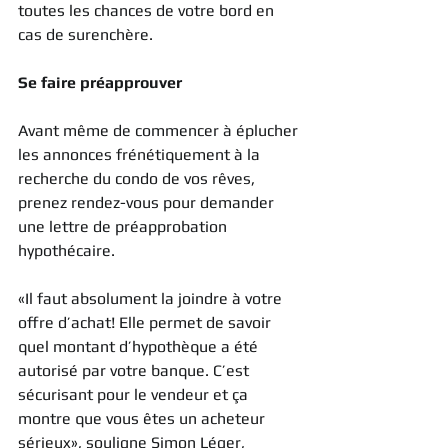
toutes les chances de votre bord en 
cas de surenchère.
Se faire préapprouver
Avant même de commencer à éplucher 
les annonces frénétiquement à la 
recherche du condo de vos rêves, 
prenez rendez-vous pour demander 
une lettre de préapprobation 
hypothécaire.
«Il faut absolument la joindre à votre 
offre d’achat! Elle permet de savoir 
quel montant d’hypothèque a été 
autorisé par votre banque. C’est 
sécurisant pour le vendeur et ça 
montre que vous êtes un acheteur 
sérieux», souligne Simon Léger, 