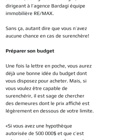
dirigeant à l’agence Bardagi équipe 
immobilière RE/MAX.
Sans ça, autant dire que vous n’avez 
aucune chance en cas de surenchère!
Préparer son budget
Une fois la lettre en poche, vous aurez 
déjà une bonne idée du budget dont 
vous disposez pour acheter. Mais, si 
vous voulez être capable de 
surenchérir, il est sage de chercher 
des demeures dont le prix affiché est 
légèrement en dessous de votre limite.
«Si vous avez une hypothèque 
autorisée de 500 000$ et que c’est 