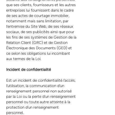
que ses clients, fournisseurs et les autres
entreprises lui fournissent dans le cadre
de ses actes de courtage immobilier,
notamment mais sans limitation, par
l’entremise du Site Web, de ses réseaux
sociaux, de ses publicités ainsi que pour
les fins de ses systèmes de Gestion de la
Relation Client (GRC) et de Gestion
Électronique des Documents (GED) et
ce selon les obligations lui incombant
aux termes de la Loi.
Incident de confidentialité
Est un incident de confidentialité l’accès,
l’utilisation, la communication d’un
renseignement personnel non autorisé
par la Loi ou la perte d’un renseignement
personnel ou toute autre atteinte à la
protection d’un renseignement
personnel.