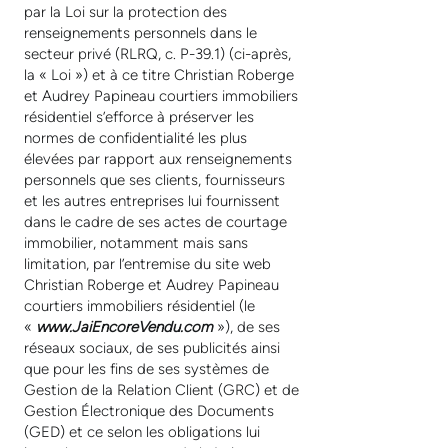
par la Loi sur la protection des
renseignements personnels dans le
secteur privé (RLRQ, c. P-39.1) (ci-après,
la « Loi ») et à ce titre Christian Roberge
et Audrey Papineau courtiers immobiliers
résidentiel s’efforce à préserver les
normes de confidentialité les plus
élevées par rapport aux renseignements
personnels que ses clients, fournisseurs
et les autres entreprises lui fournissent
dans le cadre de ses actes de courtage
immobilier, notamment mais sans
limitation, par l’entremise du site web
Christian Roberge et Audrey Papineau
courtiers immobiliers résidentiel (le
«
www.JaiEncoreVendu.com
»), de ses
réseaux sociaux, de ses publicités ainsi
que pour les fins de ses systèmes de
Gestion de la Relation Client (GRC) et de
Gestion Électronique des Documents
(GED) et ce selon les obligations lui