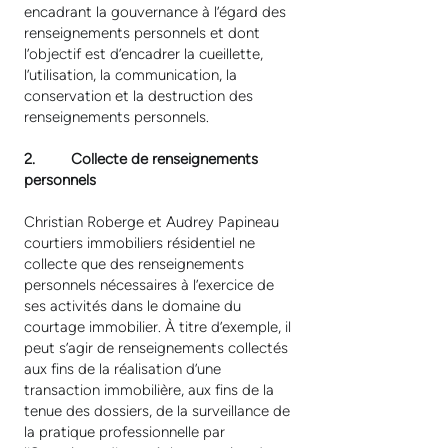
encadrant la gouvernance à l’égard des
renseignements personnels et dont
l’objectif est d’encadrer la cueillette,
l’utilisation, la communication, la
conservation et la destruction des
renseignements personnels.
2. Collecte de renseignements
personnels
Christian Roberge et Audrey Papineau
courtiers immobiliers résidentiel ne
collecte que des renseignements
personnels nécessaires à l’exercice de
ses activités dans le domaine du
courtage immobilier. À titre d’exemple, il
peut s’agir de renseignements collectés
aux fins de la réalisation d’une
transaction immobilière, aux fins de la
tenue des dossiers, de la surveillance de
la pratique professionnelle par