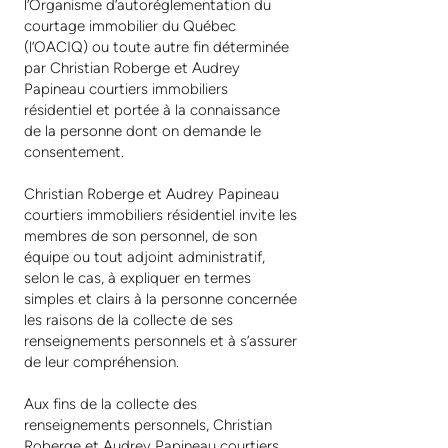
l’Organisme d’autoréglementation du
courtage immobilier du Québec
(l’OACIQ) ou toute autre fin déterminée
par Christian Roberge et Audrey
Papineau courtiers immobiliers
résidentiel et portée à la connaissance
de la personne dont on demande le
consentement.
Christian Roberge et Audrey Papineau
courtiers immobiliers résidentiel invite les
membres de son personnel, de son
équipe ou tout adjoint administratif,
selon le cas, à expliquer en termes
simples et clairs à la personne concernée
les raisons de la collecte de ses
renseignements personnels et à s’assurer
de leur compréhension.
Aux fins de la collecte des
renseignements personnels, Christian
Roberge et Audrey Papineau courtiers