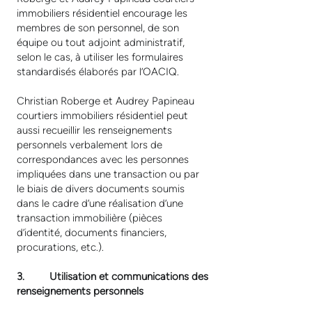
immobiliers résidentiel encourage les
membres de son personnel, de son
équipe ou tout adjoint administratif,
selon le cas, à utiliser les formulaires
standardisés élaborés par l’OACIQ.
Christian Roberge et Audrey Papineau
courtiers immobiliers résidentiel peut
aussi recueillir les renseignements
personnels verbalement lors de
correspondances avec les personnes
impliquées dans une transaction ou par
le biais de divers documents soumis
dans le cadre d’une réalisation d’une
transaction immobilière (pièces
d’identité, documents financiers,
procurations, etc.).
3. Utilisation et communications des
renseignements personnels