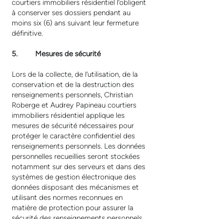
courtiers immobiliers résidentiel l’obligent
à conserver ses dossiers pendant au
moins six (6) ans suivant leur fermeture
définitive.
5. Mesures de sécurité
Lors de la collecte, de l’utilisation, de la
conservation et de la destruction des
renseignements personnels, Christian
Roberge et Audrey Papineau courtiers
immobiliers résidentiel applique les
mesures de sécurité nécessaires pour
protéger le caractère confidentiel des
renseignements personnels. Les données
personnelles recueillies seront stockées
notamment sur des serveurs et dans des
systèmes de gestion électronique des
données disposant des mécanismes et
utilisant des normes reconnues en
matière de protection pour assurer la
sécurité des renseignements personnels