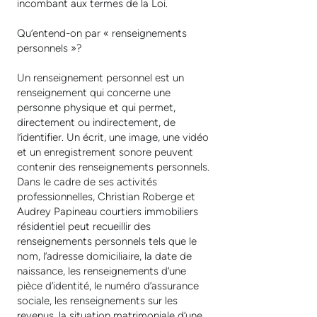
incombant aux termes de la Loi.
Qu’entend-on par « renseignements
personnels »?
Un renseignement personnel est un
renseignement qui concerne une
personne physique et qui permet,
directement ou indirectement, de
l’identifier. Un écrit, une image, une vidéo
et un enregistrement sonore peuvent
contenir des renseignements personnels.
Dans le cadre de ses activités
professionnelles, Christian Roberge et
Audrey Papineau courtiers immobiliers
résidentiel peut recueillir des
renseignements personnels tels que le
nom, l’adresse domiciliaire, la date de
naissance, les renseignements d’une
pièce d’identité, le numéro d’assurance
sociale, les renseignements sur les
revenus, la situation matrimoniale d’une