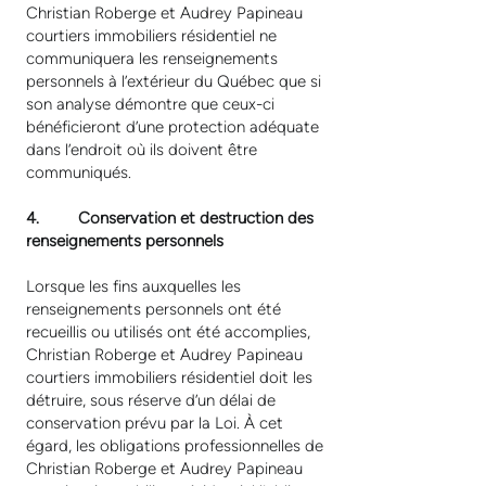
Christian Roberge et Audrey Papineau
courtiers immobiliers résidentiel ne
communiquera les renseignements
personnels à l’extérieur du Québec que si
son analyse démontre que ceux-ci
bénéficieront d’une protection adéquate
dans l’endroit où ils doivent être
communiqués.
4. Conservation et destruction des
renseignements personnels
Lorsque les fins auxquelles les
renseignements personnels ont été
recueillis ou utilisés ont été accomplies,
Christian Roberge et Audrey Papineau
courtiers immobiliers résidentiel doit les
détruire, sous réserve d’un délai de
conservation prévu par la Loi. À cet
égard, les obligations professionnelles de
Christian Roberge et Audrey Papineau