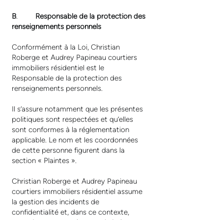
B
.
Responsable de la protection des
renseignements personnels
Conformément à la Loi, Christian
Roberge et Audrey Papineau courtiers
immobiliers résidentiel est le
Responsable de la protection des
renseignements personnels.
Il s’assure notamment que les présentes
politiques sont respectées et qu’elles
sont conformes à la réglementation
applicable. Le nom et les coordonnées
de cette personne figurent dans la
section « Plaintes ».
Christian Roberge et Audrey Papineau
courtiers immobiliers résidentiel assume
la gestion des incidents de
confidentialité et, dans ce contexte,