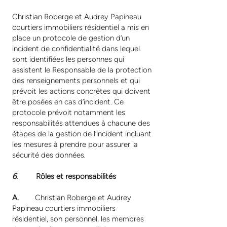
Christian Roberge et Audrey Papineau
courtiers immobiliers résidentiel a mis en
place un protocole de gestion d’un
incident de confidentialité dans lequel
sont identifiées les personnes qui
assistent le Responsable de la protection
des renseignements personnels et qui
prévoit les actions concrètes qui doivent
être posées en cas d’incident. Ce
protocole prévoit notamment les
responsabilités attendues à chacune des
étapes de la gestion de l’incident incluant
les mesures à prendre pour assurer la
sécurité des données.
6.
Rôles et responsabilités
A.
Christian Roberge et Audrey
Papineau courtiers immobiliers
résidentiel, son personnel, les membres