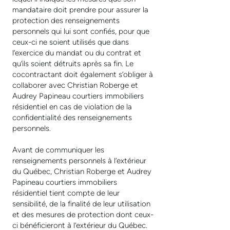
mandataire doit prendre pour assurer la
protection des renseignements
personnels qui lui sont confiés, pour que
ceux-ci ne soient utilisés que dans
l’exercice du mandat ou du contrat et
qu’ils soient détruits après sa fin. Le
cocontractant doit également s’obliger à
collaborer avec Christian Roberge et
Audrey Papineau courtiers immobiliers
résidentiel en cas de violation de la
confidentialité des renseignements
personnels.
Avant de communiquer les
renseignements personnels à l’extérieur
du Québec, Christian Roberge et Audrey
Papineau courtiers immobiliers
résidentiel tient compte de leur
sensibilité, de la finalité de leur utilisation
et des mesures de protection dont ceux-
ci bénéficieront à l’extérieur du Québec.