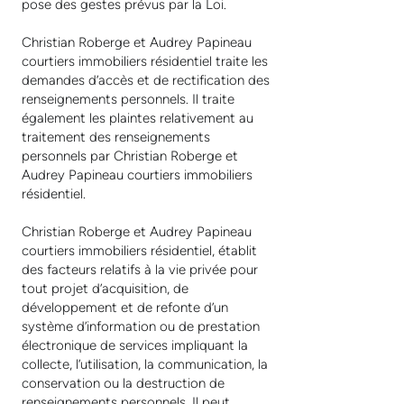
pose des gestes prévus par la Loi.
Christian Roberge et Audrey Papineau
courtiers immobiliers résidentiel traite les
demandes d’accès et de rectification des
renseignements personnels. Il traite
également les plaintes relativement au
traitement des renseignements
personnels par Christian Roberge et
Audrey Papineau courtiers immobiliers
résidentiel.
Christian Roberge et Audrey Papineau
courtiers immobiliers résidentiel, établit
des facteurs relatifs à la vie privée pour
tout projet d’acquisition, de
développement et de refonte d’un
système d’information ou de prestation
électronique de services impliquant la
collecte, l’utilisation, la communication, la
conservation ou la destruction de
renseignements personnels. Il peut