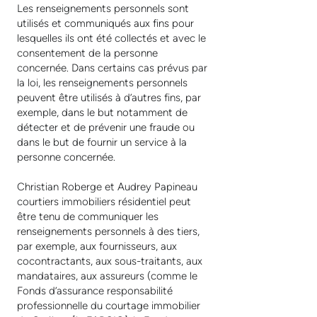
Les renseignements personnels sont
utilisés et communiqués aux fins pour
lesquelles ils ont été collectés et avec le
consentement de la personne
concernée. Dans certains cas prévus par
la loi, les renseignements personnels
peuvent être utilisés à d’autres fins, par
exemple, dans le but notamment de
détecter et de prévenir une fraude ou
dans le but de fournir un service à la
personne concernée.
Christian Roberge et Audrey Papineau
courtiers immobiliers résidentiel peut
être tenu de communiquer les
renseignements personnels à des tiers,
par exemple, aux fournisseurs, aux
cocontractants, aux sous-traitants, aux
mandataires, aux assureurs (comme le
Fonds d’assurance responsabilité
professionnelle du courtage immobilier