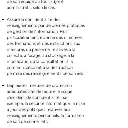
de son équipe ou tout adjoint
administratif, selon le cas
Assure la confidentialité des
renseignements par de bonnes pratiques
de gestion de l’information. Plus
particulièrement, il donne des directives,
des formations et des instructions aux
membres du personnel relatives à la
collecte, à l’usage, au stockage, à la
modification, à la consultation, à la
communication et à la destruction
permise des renseignements personnels.
Déploie les mesures de protection
adéquates afin de réduire le risque
d’incident de confidentialité, par
exemple, la sécurité informatique, la mise
à jour des politiques relatives aux
renseignements personnels, la formation
de son personnel, etc.