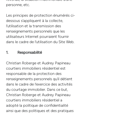
personne, etc.
Les principes de protection énumérés ci-
dessous s’appliquent à la collecte,
l’utilisation et la transmission des
renseignements personnels que les
utilisateurs Internet pourraient fournir
dans le cadre de l’utilisation du Site Web.
1. Responsabilité
Christian Roberge et Audrey Papineau
courtiers immobiliers résidentiel est
responsable de la protection des
renseignements personnels qu’il détient
dans le cadre de l’exercice des activités
du courtage immobilier. Dans ce but,
Christian Roberge et Audrey Papineau
courtiers immobiliers résidentiel a
adopté la politique de confidentialité
ainsi que des politiques et des pratiques