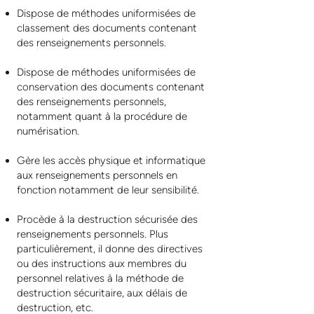
Dispose de méthodes uniformisées de
classement des documents contenant
des renseignements personnels.
Dispose de méthodes uniformisées de
conservation des documents contenant
des renseignements personnels,
notamment quant à la procédure de
numérisation.
Gère les accès physique et informatique
aux renseignements personnels en
fonction notamment de leur sensibilité.
Procède à la destruction sécurisée des
renseignements personnels. Plus
particulièrement, il donne des directives
ou des instructions aux membres du
personnel relatives à la méthode de
destruction sécuritaire, aux délais de
destruction, etc.