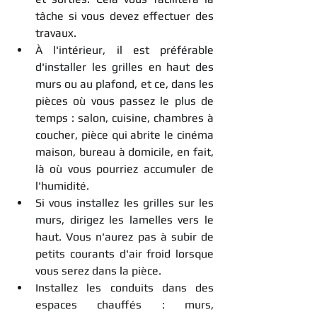
tâche si vous devez effectuer des 
travaux.
À l'intérieur, il est préférable 
d'installer les grilles en haut des 
murs ou au plafond, et ce, dans les 
pièces où vous passez le plus de 
temps : salon, cuisine, chambres à 
coucher, pièce qui abrite le cinéma 
maison, bureau à domicile, en fait, 
là où vous pourriez accumuler de 
l'humidité.
Si vous installez les grilles sur les 
murs, dirigez les lamelles vers le 
haut. Vous n'aurez pas à subir de 
petits courants d'air froid lorsque 
vous serez dans la pièce.
Installez les conduits dans des 
espaces chauffés : murs, 