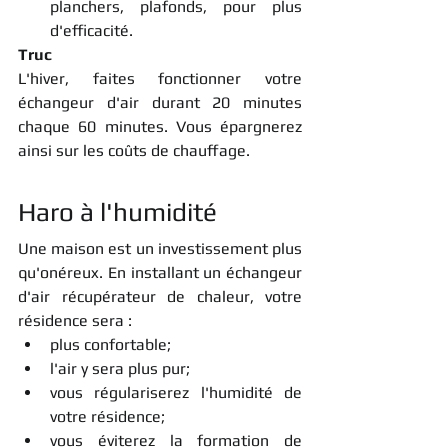
planchers, plafonds, pour plus 
d'efficacité.
Truc
L'hiver, faites fonctionner votre 
échangeur d'air durant 20 minutes 
chaque 60 minutes. Vous épargnerez 
ainsi sur les coûts de chauffage.
Haro à l'humidité
Une maison est un investissement plus 
qu'onéreux. En installant un échangeur 
d'air récupérateur de chaleur, votre 
résidence sera :
plus confortable;
l'air y sera plus pur;
vous régulariserez l'humidité de 
votre résidence;
vous éviterez la formation de 