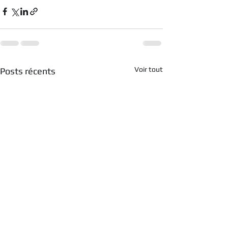
Voir tout
Posts récents