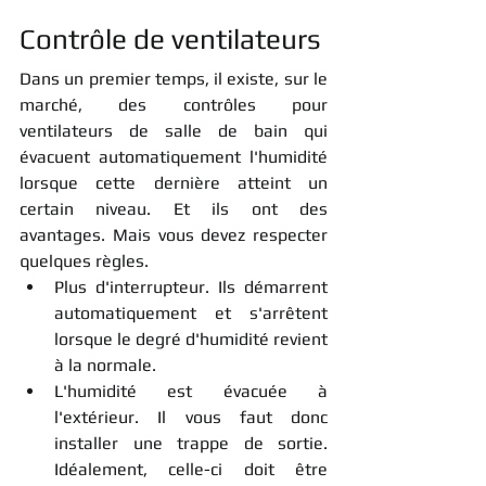
Contrôle de ventilateurs
Dans un premier temps, il existe, sur le 
marché, des contrôles pour 
ventilateurs de salle de bain qui 
évacuent automatiquement l'humidité 
lorsque cette dernière atteint un 
certain niveau. Et ils ont des 
avantages. Mais vous devez respecter 
quelques règles.
Plus d'interrupteur. Ils démarrent 
automatiquement et s'arrêtent 
lorsque le degré d'humidité revient 
à la normale.
L'humidité est évacuée à 
l'extérieur. Il vous faut donc 
installer une trappe de sortie. 
Idéalement, celle-ci doit être 