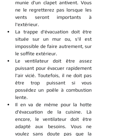
munie d'un clapet antivent. Vous 
ne le regretterez pas lorsque les 
vents seront importants à 
l'extérieur.
La trappe d'évacuation doit être 
située sur un mur ou, s'il est 
impossible de faire autrement, sur 
le soffite extérieur.
Le ventilateur doit être assez 
puissant pour évacuer rapidement 
l'air vicié. Toutefois, il ne doit pas 
être trop puissant si vous 
possédez un poêle à combustion 
lente.
Il en va de même pour la hotte 
d'évacuation de la cuisine. Là 
encore, le ventilateur doit être 
adapté aux besoins. Vous ne 
voulez sans doute pas que la 