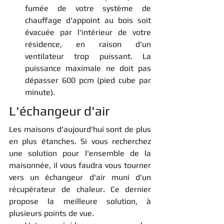
fumée de votre système de 
chauffage d'appoint au bois soit 
évacuée par l'intérieur de votre 
résidence, en raison d'un 
ventilateur trop puissant. La 
puissance maximale ne doit pas 
dépasser 600 pcm (pied cube par 
minute).
L'échangeur d'air
Les maisons d'aujourd'hui sont de plus 
en plus étanches. Si vous recherchez 
une solution pour l'ensemble de la 
maisonnée, il vous faudra vous tourner 
vers un échangeur d'air muni d'un 
récupérateur de chaleur. Ce dernier 
propose la meilleure solution, à 
plusieurs points de vue.