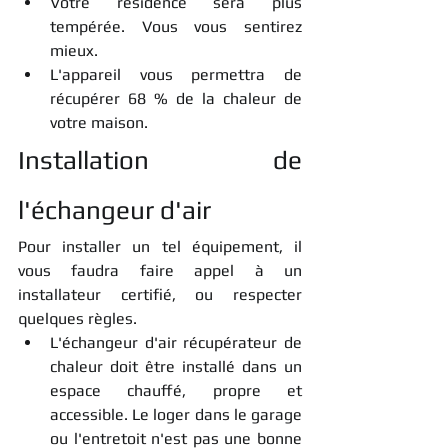
Votre résidence sera plus 
tempérée. Vous vous sentirez 
mieux.
L'appareil vous permettra de 
récupérer 68 % de la chaleur de 
votre maison.
Installation de 
l'échangeur d'air
Pour installer un tel équipement, il 
vous faudra faire appel à un 
installateur certifié, ou respecter 
quelques règles.
L'échangeur d'air récupérateur de 
chaleur doit être installé dans un 
espace chauffé, propre et 
accessible. Le loger dans le garage 
ou l'entretoit n'est pas une bonne 