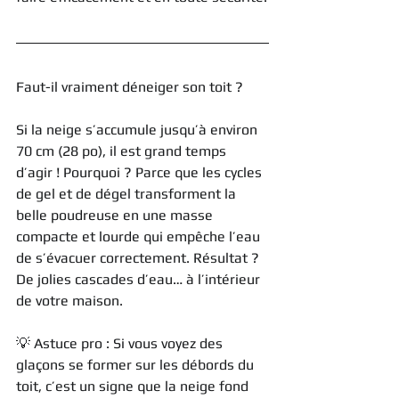
Faut-il vraiment déneiger son toit ?
Si la neige s’accumule jusqu’à environ 
70 cm (28 po), il est grand temps 
d’agir ! Pourquoi ? Parce que les cycles 
de gel et de dégel transforment la 
belle poudreuse en une masse 
compacte et lourde qui empêche l’eau 
de s’évacuer correctement. Résultat ? 
De jolies cascades d’eau… à l’intérieur 
de votre maison.
💡 Astuce pro : Si vous voyez des 
glaçons se former sur les débords du 
toit, c’est un signe que la neige fond 