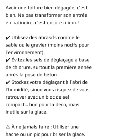
Avoir une toiture bien dégagée, c’est 
bien. Ne pas transformer son entrée 
en patinoire, c’est encore mieux !
✔️ Utilisez des abrasifs comme le 
sable ou le gravier (moins nocifs pour 
l’environnement).
✔️ Évitez les sels de déglaçage à base 
de chlorure, surtout la première année 
après la pose de béton.
✔️ Stockez votre déglaçant à l’abri de 
l’humidité, sinon vous risquez de vous 
retrouver avec un bloc de sel 
compact… bon pour la déco, mais 
inutile sur la glace.
⚠️ À ne jamais faire : Utiliser une 
hache ou un pic pour briser la glace. 