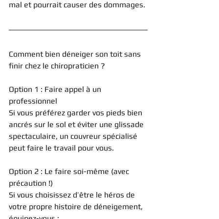
mal et pourrait causer des dommages.
Comment bien déneiger son toit sans 
finir chez le chiropraticien ?
Option 1 : Faire appel à un 
professionnel
Si vous préférez garder vos pieds bien 
ancrés sur le sol et éviter une glissade 
spectaculaire, un couvreur spécialisé 
peut faire le travail pour vous.
Option 2 : Le faire soi-même (avec 
précaution !)
Si vous choisissez d’être le héros de 
votre propre histoire de déneigement, 
équipez-vous :