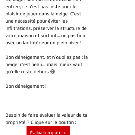
entrée, ce n’est pas juste pour le 
plaisir de jouer dans la neige. C’est 
une nécessité pour éviter les 
infiltrations, préserver la structure de 
votre maison et surtout… ne pas finir 
avec un lac intérieur en plein hiver !
Bon déneigement, et n’oubliez pas : la 
neige, c’est beau… mais mieux vaut 
qu’elle reste dehors 😄
Bon déneigement !
Besoin de faire évaluer la valeur de ta 
propriété ? Clique sur le bouton :
Évaluation gratuite