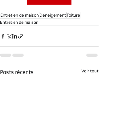
Entretien de maison
Déneigement
Toiture
Entretien de maison
Voir tout
Posts récents