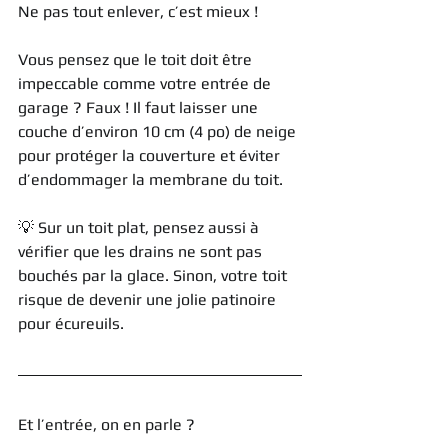
Ne pas tout enlever, c’est mieux !
Vous pensez que le toit doit être 
impeccable comme votre entrée de 
garage ? Faux ! Il faut laisser une 
couche d’environ 10 cm (4 po) de neige 
pour protéger la couverture et éviter 
d’endommager la membrane du toit.
💡 Sur un toit plat, pensez aussi à 
vérifier que les drains ne sont pas 
bouchés par la glace. Sinon, votre toit 
risque de devenir une jolie patinoire 
pour écureuils.
Et l’entrée, on en parle ?