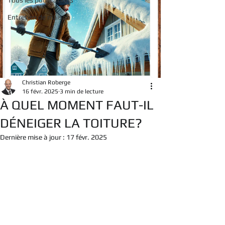
Tous les publications
Entretien de maison
Christian Roberge
16 févr. 2025
3 min de lecture
À QUEL MOMENT FAUT-IL
DÉNEIGER LA TOITURE?
Dernière mise à jour :
17 févr. 2025