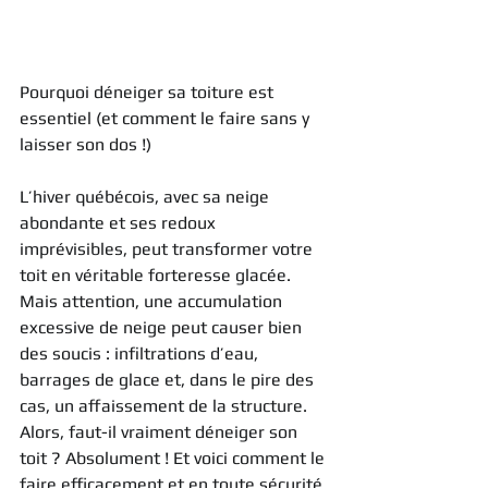
Pourquoi déneiger sa toiture est 
essentiel (et comment le faire sans y 
laisser son dos !)
L’hiver québécois, avec sa neige 
abondante et ses redoux 
imprévisibles, peut transformer votre 
toit en véritable forteresse glacée. 
Mais attention, une accumulation 
excessive de neige peut causer bien 
des soucis : infiltrations d’eau, 
barrages de glace et, dans le pire des 
cas, un affaissement de la structure. 
Alors, faut-il vraiment déneiger son 
toit ? Absolument ! Et voici comment le 
faire efficacement et en toute sécurité.