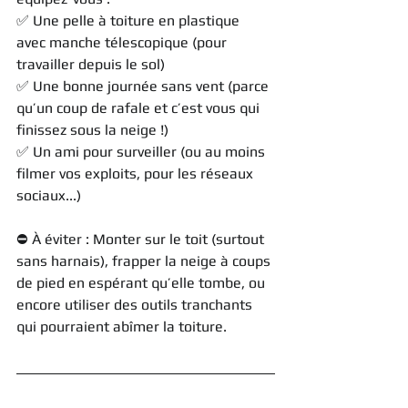
✅ Une pelle à toiture en plastique 
avec manche télescopique (pour 
travailler depuis le sol)
✅ Une bonne journée sans vent (parce 
qu’un coup de rafale et c’est vous qui 
finissez sous la neige !)
✅ Un ami pour surveiller (ou au moins 
filmer vos exploits, pour les réseaux 
sociaux...)
⛔ À éviter : Monter sur le toit (surtout 
sans harnais), frapper la neige à coups 
de pied en espérant qu’elle tombe, ou 
encore utiliser des outils tranchants 
qui pourraient abîmer la toiture.